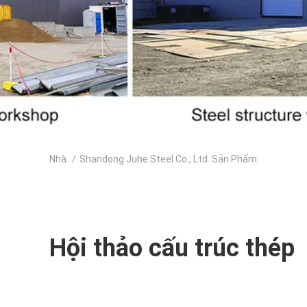
Nhà
/
Shandong Juhe Steel Co., Ltd. Sản Phẩm
Hội thảo cấu trúc thép