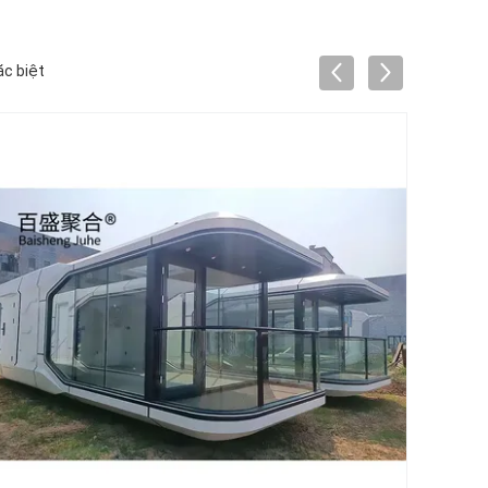
ặc biệt