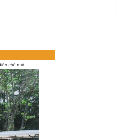
tiền chế nhà