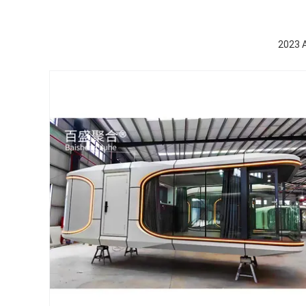
2023 A