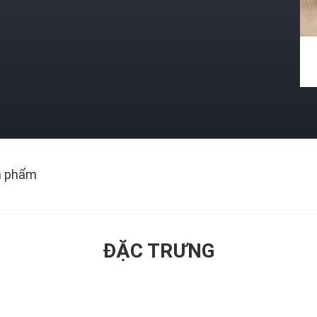
n phẩm
ĐẶC TRƯNG