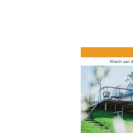
Khách sạn d