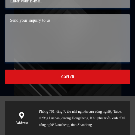
Gửi đi
Phòng 701, tầng 7, tòa nhà nghiên cứu công nghiệp Taide,
đường Lushan, đường Dongcheng, Khu phát triển kinh tế và
Address
công nghệ Liaocheng, tỉnh Shandong