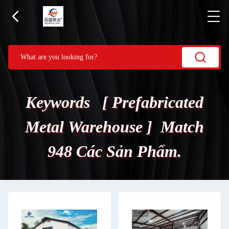
Keywords [ Prefabricated
Metal Warehouse ] Match
948 Các Sản Phẩm.